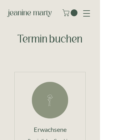
Termin
buchen
Erwachsene