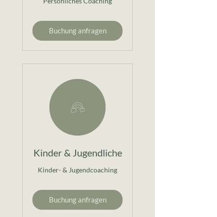
Persönliches Coaching
Buchung anfragen
Kinder & Jugendliche
Kinder- & Jugendcoaching
Buchung anfragen