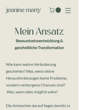
Mein
Ansatz
Bewusstseinsentwicklung &
ganzheitliche Transformation
Wie kann wahre Veränderung
geschehen? Was, wenn deine
Herausforderungen keine Probleme,
sondern verborgene Chancen sind?
Was, wenn alles möglich wäre?
Die Antworten darauf liegen bereits in