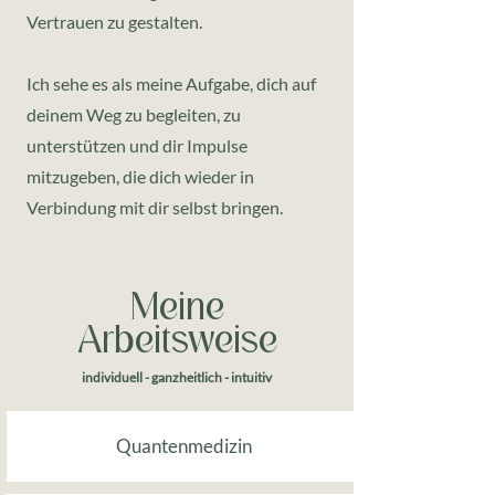
Vertrauen zu gestalten.
Ich sehe es als meine Aufgabe, dich auf
deinem Weg zu begleiten, zu
unterstützen und dir Impulse
mitzugeben, die dich wieder in
Verbindung mit dir selbst bringen.
Meine
Arbeitsweise
individuell - ganzheitlich - intuitiv
Quantenmedizin