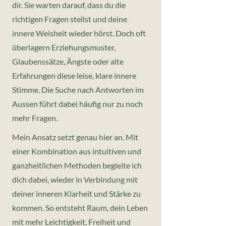
dir. Sie warten darauf, dass du die
richtigen Fragen stellst und deine
innere Weisheit wieder hörst. Doch oft
überlagern Erziehungsmuster,
Glaubenssätze, Ängste oder alte
Erfahrungen diese leise, klare innere
Stimme.
Die Suche nach Antworten im
Aussen führt dabei häufig nur zu noch
mehr Fragen.
Mein Ansatz setzt genau hier an. Mit
einer Kombination aus intuitiven und
ganzheitlichen Methoden begleite ich
dich dabei, wieder in Verbindung mit
deiner inneren Klarheit und Stärke zu
kommen. So entsteht Raum, dein Leben
mit mehr Leichtigkeit, Freiheit und