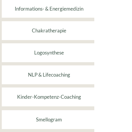
Informations- & Energiemedizin
Chakratherapie
Logosynthese
NLP & Lifecoaching
Kinder-Kompetenz-Coaching
Smellogram